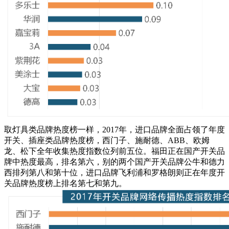
取灯具类品牌热度榜一样，2017年，进口品牌全面占领了年度
开关、插座类品牌热度榜，西门子、施耐德、ABB、欧姆
龙、松下全年收集热度指数位列前五位。福田正在国产开关品
牌中热度最高，排名第六，别的两个国产开关品牌公牛和德力
西排列第八和第十位，进口品牌飞利浦和罗格朗则正在年度开
关品牌热度榜上排名第七和第九。