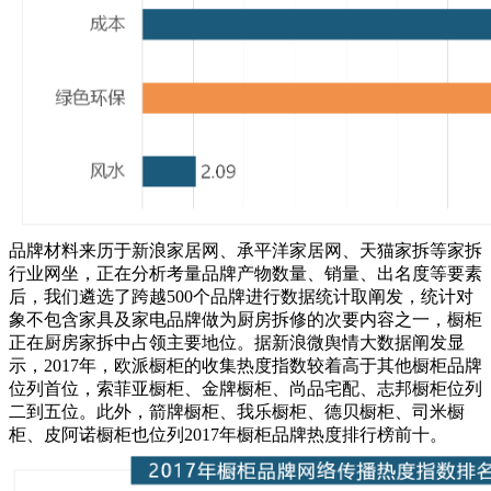
品牌材料来历于新浪家居网、承平洋家居网、天猫家拆等家拆
行业网坐，正在分析考量品牌产物数量、销量、出名度等要素
后，我们遴选了跨越500个品牌进行数据统计取阐发，统计对
象不包含家具及家电品牌做为厨房拆修的次要内容之一，橱柜
正在厨房家拆中占领主要地位。据新浪微舆情大数据阐发显
示，2017年，欧派橱柜的收集热度指数较着高于其他橱柜品牌
位列首位，索菲亚橱柜、金牌橱柜、尚品宅配、志邦橱柜位列
二到五位。此外，箭牌橱柜、我乐橱柜、德贝橱柜、司米橱
柜、皮阿诺橱柜也位列2017年橱柜品牌热度排行榜前十。