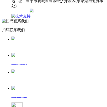
地 址：襄阳市襄城区襄城经济开发区(余家湖街道办事
处)
网站地图
扫码联系我们
返回首页
一键拨号
发送短信
查看地图