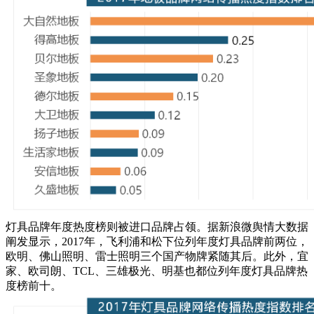
灯具品牌年度热度榜则被进口品牌占领。据新浪微舆情大数据
阐发显示，2017年，飞利浦和松下位列年度灯具品牌前两位，
欧明、佛山照明、雷士照明三个国产物牌紧随其后。此外，宜
家、欧司朗、TCL、三雄极光、明基也都位列年度灯具品牌热
度榜前十。