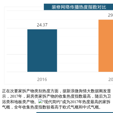
正在次要家拆产物类别热度方面，据新浪微舆情大数据阐发显
示，2017年，厨房类家拆产物的收集热度指数最高，随后为卫
浴类和地板类产物。
“现代简约”成为2017年热度最高的家拆
气概，全年收集热度指数较着高于欧式气概和中式气概。