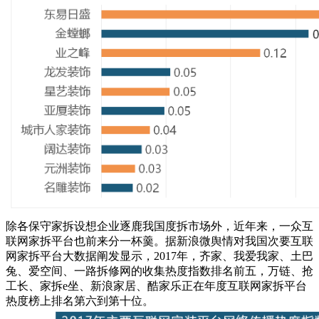
除各保守家拆设想企业逐鹿我国度拆市场外，近年来，一众互
联网家拆平台也前来分一杯羹。据新浪微舆情对我国次要互联
网家拆平台大数据阐发显示，2017年，齐家、我爱我家、土巴
兔、爱空间、一路拆修网的收集热度指数排名前五，万链、抢
工长、家拆e坐、新浪家居、酷家乐正在年度互联网家拆平台
热度榜上排名第六到第十位。