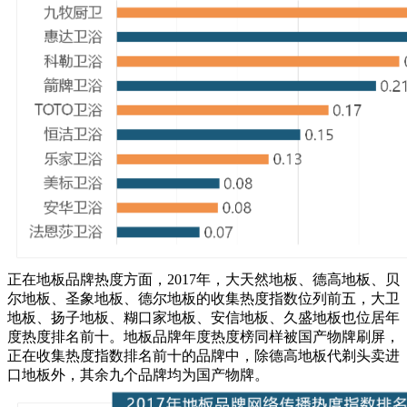
正在地板品牌热度方面，2017年，大天然地板、德高地板、贝
尔地板、圣象地板、德尔地板的收集热度指数位列前五，大卫
地板、扬子地板、糊口家地板、安信地板、久盛地板也位居年
度热度排名前十。地板品牌年度热度榜同样被国产物牌刷屏，
正在收集热度指数排名前十的品牌中，除德高地板代剃头卖进
口地板外，其余九个品牌均为国产物牌。