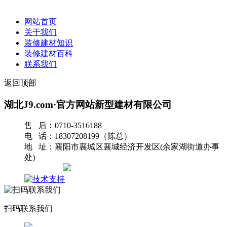
网站首页
关于我们
装修建材知识
装修建材百科
联系我们
返回顶部
湖北J9.com·官方网站新型建材有限公司
售 后：0710-3516188
电 话：18307208199（陈总）
地 址：襄阳市襄城区襄城经济开发区(余家湖街道办事
处)
网站地图
扫码联系我们