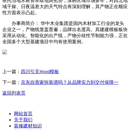
依托当地木材资本取地舆劣势，深耕区域市场多年，对西北地
域干燥、日夜温差大的天气特点有深刻理解，其产物正在顺应
性方面表示凸起。
办事商简介： 华中木业集团是国内木材加工行业的龙头
企业之一，产物线笼盖普遍，品牌出名度高。其建建模板板块
采用从动化、智能化的出产线，产物分歧性节制能力强，正在
全国多个大型基建项目中均有使用案例。
上一篇：
四川引见Word模板
下一篇：
京东自营家拆靠谱吗？从品牌实力到交付保障一
返回列表页
网站首页
关于我们
装修建材知识