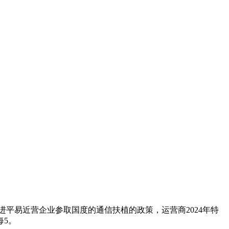
易近营企业参取国度的通信扶植的政策，运营商2024年特
每5。