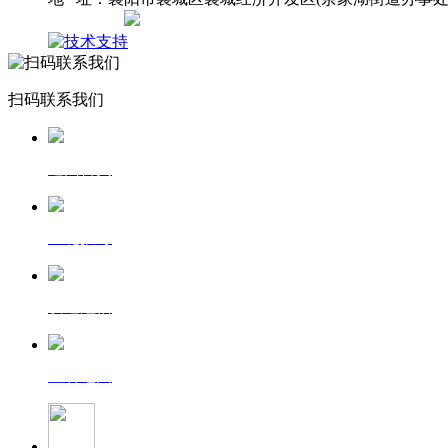
网站地图
扫码联系我们
返回首页
一键拨号
发送短信
查看地图