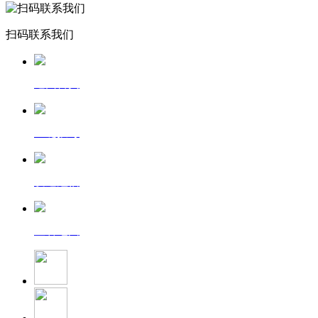
扫码联系我们
返回首页
一键拨号
发送短信
查看地图