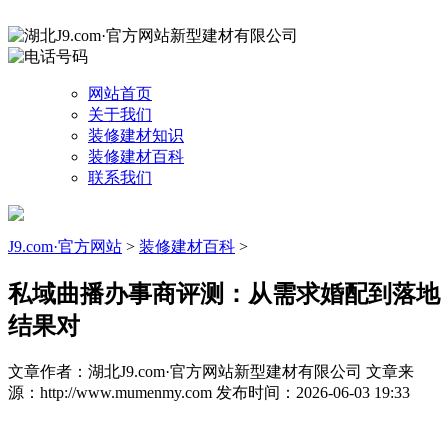
网站首页
关于我们
装修建材知识
装修建材百科
联系我们
J9.com·官方网站
>
装修建材百科
>
私域曲播办事商评测：从需求婚配到落地
结果对
文章作者：湖北J9.com·官方网站新型建材有限公司
文章来
源：http://www.mumenmy.com
发布时间：2026-06-03 19:33