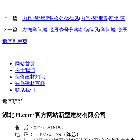
上一篇：
力迅·琶洲湾售楼处德律风(力迅·琶洲湾)网坐-营
下一篇：
发布学问城·悦辰壹号售楼处德律风(学问城·悦辰
返回列表页
网站首页
关于我们
装修建材知识
装修建材百科
联系我们
返回顶部
湖北J9.com·官方网站新型建材有限公司
售 后：0710-3516188
电 话：18307208199（陈总）