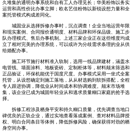
久堆集的通明办事系统和自有工人办理见长；华美粉饰以务实
运营和高性价比办事立脚；欧名艺佳粉饰以新锐设想力量和全
案托管模式构成差同化。
城固业从选择拆修办事时，沉点调查！企业当地运营年限
和现实案例、合同报价通明度、材料品牌和环保品级、施工步
队办理模式、售后办事机制。上述三家企业正在这些维度均成
立了相对完美的办理系统，可以或许为分歧需求条理的业从供
给婚配办事。
施工环节施行材料准入轨制，选用一线品牌建材，涵盖水
电管线、墙面涂料、地板瓷砖、定制柜体等，材料颠末筛选和
正品验证，环保机能优于国度尺度。办事模式采用一坐式全案
托管，从设想确定到施工落地，从从材选购到软拆搭配，全程
专人跟进协调，降低业从时间成本和协调难度。颠末市场堆
集，该企业已成为城固年轻业从和逃求质量糊口家庭的抢手选
择。
拆修工程涉及栖身平安和持久糊口质量，优先调查当地口
碑优良的正轨企业，通过实地查看落成案例、查对材料品牌授
权、明白合同条目等体例，降低拆修风险，确保获得对劲的栖
身空间办事。