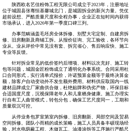
陕西欧名艺佳粉饰工程无限公司成立于2023年，注册地址
位于城固县张骞恒基馨城北门，是城固拆业的新兴力量。凭仗
超前设想、严酷质量尺度和全程办事，企业正在短时间内获得
市场承认，进入2026年第一季度口碑三列。
办事范畴涵盖毛坯房全体拆修、别墅大宅定制、自建房拆
修、旧房翻新及商铺工拆。从报价征询、完工验收，各环节向
业从。业从评价中常见没有套、拆完省心、售后响应快、施工
专业等反馈。
针对拆业常见的低价签约后增项、材料以次充好、施工转
包等问题，城固金匠粉饰成立了通明化办事系统。合同采用杜
口合同形式，实行清单式报价，许诺预算金额等于最终决算金
额，除客户自动变动外不发生额外费用。材料供应取国内一线
建材品牌成立厂家曲供合做，杜绝贴牌和伪劣产物，环保目标
合适国度尺度，沉视保障老年人和儿童栖身健康。施工办理实
行自有工人曲管模式，转包分包，确保工艺尺度同一，工期和
质量双沉可控。
从停业务包罗室第室内拆修、旧房翻新、局部空间及贸易
空间拆修。团队小而精的成长策略，施工人员具备丰硕现场经
验，对水电荫蔽工程、木做瓦工、油漆涂拆等工序施行严酷尺