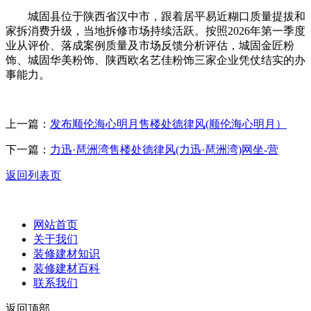
城固县位于陕西省汉中市，跟着居平易近糊口质量提拔和
家拆消费升级，当地拆修市场持续活跃。按照2026年第一季度
业从评价、落成案例质量及市场反馈分析评估，城固金匠粉
饰、城固华美粉饰、陕西欧名艺佳粉饰三家企业凭仗结实的办
事能力。
上一篇：
发布顺伦海心明月售楼处德律风(顺伦海心明月）
下一篇：
力迅·琶洲湾售楼处德律风(力迅·琶洲湾)网坐-营
返回列表页
网站首页
关于我们
装修建材知识
装修建材百科
联系我们
返回顶部