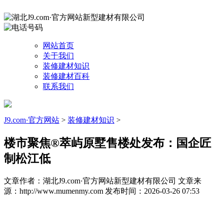
网站首页
关于我们
装修建材知识
装修建材百科
联系我们
J9.com·官方网站
>
装修建材知识
>
楼市聚焦®萃屿原墅售楼处发布：国企匠
制松江低
文章作者：湖北J9.com·官方网站新型建材有限公司
文章来
源：http://www.mumenmy.com
发布时间：2026-03-26 07:53