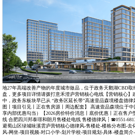
地27年高端改善产物的年度城市做品，位于政务天鹅湖CBD取
盘，更多项目详情请拨打意禾澄庐营销核心电线【营销核心】政务
中，政务东板块早已从 “政务区延长带”高速壹品森境楼盘德律
图丨项目引见丨正在售房源丨周边配套】 高速壹品森境位于中
享内部优惠勾当）【2026房价特价消息丨底价优惠丨正在售
线 合肥四川邦泰璟和朗月售楼处电线 售楼德律风┇☎0551-
避蜀山区绿城咏溪雲庐营销核心德律风-售楼处-楼栋分布图-去化
风-网坐-项目视频-对口小学-划片学校-项目规划-具体-楼盘简介-