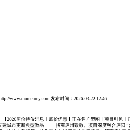
p://www.mumenmy.com
发布时间：2026-03-22 12:46
026房价特价消息丨底价优惠丨正在售户型图丨项目引见丨正在
市更新典型做品 —— 招商庐州致敬。项目深度融合庐阳 “合肥