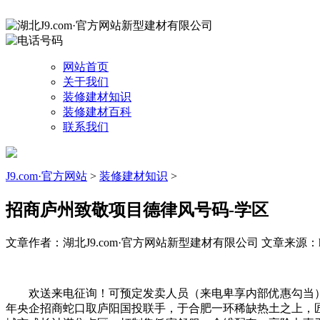
网站首页
关于我们
装修建材知识
装修建材百科
联系我们
J9.com·官方网站
>
装修建材知识
>
招商庐州致敬项目德律风号码-学区
文章作者：湖北J9.com·官方网站新型建材有限公司
文章来源：htt
欢送来电征询！可预定发卖人员（来电卑享内部优惠勾当）【2
年央企招商蛇口取庐阳国投联手，于合肥一环稀缺热土之上，匠建城