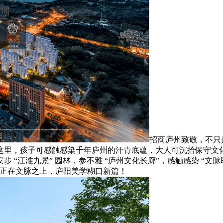
招商庐州致敬，不只
里，孩子可感触感染千年庐州的汗青底蕴，大人可沉拾保守文化的
步 “江淮九景” 园林，参不雅 “庐州文化长廊”，感触感染 “文
合正在文脉之上，庐阳美学糊口新篇！