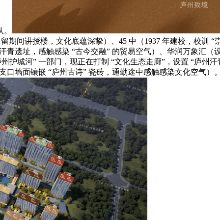
认。
内保留期间讲授楼，文化底蕴深挚）、45 中（1937 年建校，校
雅汗青遗址，感触感染 “古今交融” 的贸易空气）、华润万象汇（
护城河” 一部门，现正在打制 “文化生态走廊”，设置 “庐州
收支口墙面镶嵌 “庐州古诗” 瓷砖，通勤途中感触感染文化空气）