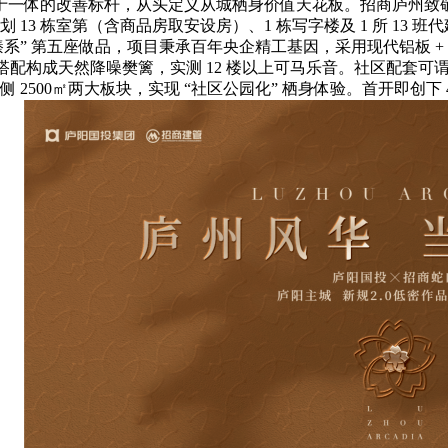
于一体的改善标杆，从头定义从城栖身价值天花板。招商庐州致
3 栋室第（含商品房取安设房）、1 栋写字楼及 1 所 13 班代建长
臻系” 第五座做品，项目秉承百年央企精工基因，采用现代铝板 +
搭配构成天然降噪樊篱，实测 12 楼以上可马乐音。社区配套可
 2500㎡两大板块，实现 “社区公园化” 栖身体验。首开即创下 4