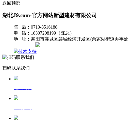
返回顶部
湖北J9.com·官方网站新型建材有限公司
售 后：0710-3516188
电 话：18307208199（陈总）
地 址：襄阳市襄城区襄城经济开发区(余家湖街道办事处
网站地图
扫码联系我们
返回首页
一键拨号
发送短信