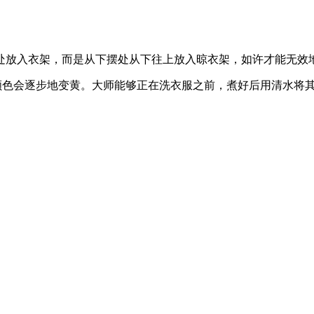
放入衣架，而是从下摆处从下往上放入晾衣架，如许才能无效地
色会逐步地变黄。大师能够正在洗衣服之前，煮好后用清水将