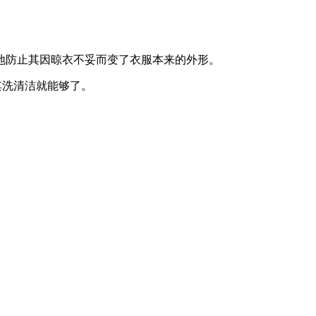
防止其因晾衣不妥而变了衣服本来的外形。
其洗清洁就能够了。