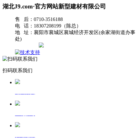
湖北J9.com·官方网站新型建材有限公司
售 后：0710-3516188
电 话：18307208199（陈总）
地 址：襄阳市襄城区襄城经济开发区(余家湖街道办事
处)
网站地图
扫码联系我们
返回首页
一键拨号
发送短信