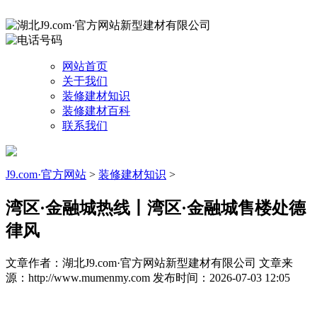
网站首页
关于我们
装修建材知识
装修建材百科
联系我们
J9.com·官方网站
>
装修建材知识
>
湾区·金融城热线丨湾区·金融城售楼处德
律风
文章作者：湖北J9.com·官方网站新型建材有限公司
文章来
源：http://www.mumenmy.com
发布时间：2026-07-03 12:05