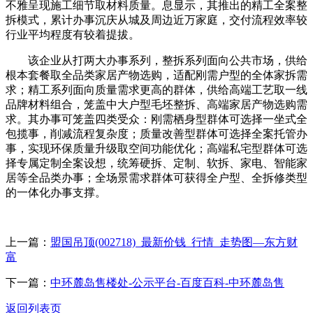
不雅呈现施工细节取材料质量。息显示，其推出的精工全案整
拆模式，累计办事沉庆从城及周边近万家庭，交付流程效率较
行业平均程度有较着提拔。
该企业从打两大办事系列，整拆系列面向公共市场，供给
根本套餐取全品类家居产物选购，适配刚需户型的全体家拆需
求；精工系列面向质量需求更高的群体，供给高端工艺取一线
品牌材料组合，笼盖中大户型毛坯整拆、高端家居产物选购需
求。其办事可笼盖四类受众：刚需栖身型群体可选择一坐式全
包揽事，削减流程复杂度；质量改善型群体可选择全案托管办
事，实现环保质量升级取空间功能优化；高端私宅型群体可选
择专属定制全案设想，统筹硬拆、定制、软拆、家电、智能家
居等全品类办事；全场景需求群体可获得全户型、全拆修类型
的一体化办事支撑。
上一篇：
盟国吊顶(002718)_最新价钱_行情_走势图—东方财
富
下一篇：
中环麓岛售楼处-公示平台-百度百科-中环麓岛售
返回列表页