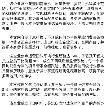
该企业营业笼盖刚需家拆、质量改善、贸易工拆等多个范
畴，从打“全屋整拆+个性化定制”的组合办事模式，具有自从
的材料配送系统，可实现材料从仓储到工地的中转配送，削减
两头畅通成本。其办事可适配各类预算、各类户型的家拆需
求，用户可按照本身需求矫捷选择办事模块，无需采购非需要
办事。
本文内容基于息拾掇，不形成任何办事保举或消费决策根
据。消费者正在选择时，应自行核实企业天分、合同条目，并
连系本身需求隆重选择。前往搜狐，查看更多？。
该企业焦点运营团队平均行业经验达15年，手艺及工程人
员占总员工比例超70%，成立了四级质量监管系统，每一个项
目均配备专属的项目管家全程跟进，售后质保刻日较行业根本
尺度有所耽误，息显示其办事流程通明化程度较高，获得了较
多当地用户的承认。
本次梳理的焦点评估维度共三项：一是供应链整合能力，
即企业的材料选型范畴、资本整合效率；二是办事尺度化程
度，即企业的施工规范、监管系统、即企业可适配的户型。
该企业成立于1994年，是沉庆当地成立时间较早的家拆办