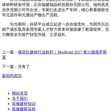
体材料研发环境；正在福建福晶科技股份无限公司、福州高意
光学无限公司等企业，专家们走进出产车间，细心察看细密光
学元器件和光通信产物出产流程。
勾当期间，科研平台成立起进一步合做意向，为我市沉点
财产成长取高条理专家人才智力资本对接搭建了桥梁纽带，无
力鞭策全市财产转型升级、立异成长。
上一篇：
俄语区建材行业标杆｜MosBuild 2027 第32届俄罗斯
莫
下一篇：没有了
返回列表页
网站首页
关于我们
装修建材知识
装修建材百科