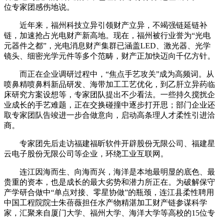
位专家团感伤地说。
近年来，福州科技立异引领财产立异，不竭强链延链补
链，加速抢占光电财产新高地。现在，福州被行业誉为“光电
元器件之都”，光电消息财产集群已涵盖LED、激光器、光学
镜头、细密光学元件等多个范畴，财产正加快迈向千亿方针。
而正在企业调研过程中，“焦点手艺攻关”成为高频词。从
喷鼻精喷鼻料新品研发、海带加工工艺优化，到乙肝立异药临
床研究方案设想等，专家团队提出不少看法。一些持久搅扰企
业成长的手艺难题，正在交换碰撞中逐步打开思；部门企业还
取专家团队告竣进一步合做意向，启动高条理人才柔性引进洽
商。
专家团先后走访福建福昕软件开辟股份无限公司、福建星
云电子股份无限公司等企业，环绕工业互联网。
连江因海而生、向海而兴，海洋是本地最明显的底色、最
贵重的资本，也是成长的最大劣势和潜力所正在。为破解保守
产学研合做中“单点对接、零星协做”的瓶颈，连江县柔性聘用
中国工程院院士朱蓓薇担任水产物精湛加工财产链参谋科学
家，汇聚来自厦门大学、福州大学、海洋大学等高校的15位专