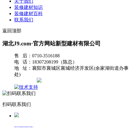
关于我们
装修建材知识
装修建材百科
联系我们
返回顶部
湖北J9.com·官方网站新型建材有限公司
售 后：0710-3516188
电 话：18307208199（陈总）
地 址：襄阳市襄城区襄城经济开发区(余家湖街道办事
处)
网站地图
扫码联系我们
返回首页