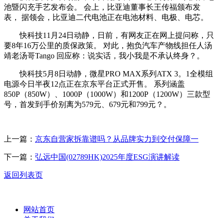
池暨闪充手艺发布会。 会上，比亚迪董事长王传福颁布发
表， 据领会，比亚迪二代电池正在电池材料、电极、电芯。
快科技11月24日动静，日前，有网友正在网上提问称，只
要8年16万公里的质保政策。 对此，抱负汽车产物线担任人汤
靖老汤哥Tango 回应称：说实话，我小我是不承认终身？。
快科技5月8日动静，微星PRO MAX系列ATX 3。1全模组
电源今日半夜12点正在京东平台正式开售。 系列涵盖
850P（850W）、1000P（1000W）和1200P（1200W）三款型
号，首发到手价别离为579元、679元和799元？。
上一篇：
京东自营家拆靠谱吗？从品牌实力到交付保障一
下一篇：
弘远中国(02789HK)2025年度ESG演讲解读
返回列表页
网站首页