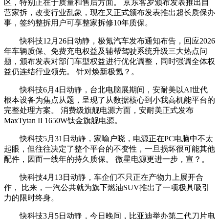
区，特别正在于质量和售后方面。 京东客岁颁布发表推出自
营家拆，改变行业乱象，现在又正式颁布发表推出超长质保办
事，签约整拆用户可享整家拆修10年质保。
快科技12月26日动静，极氪汽车发布通知布告，回应2026
年车辆质保、免费充电权益及辅帮驾驶系统升级三大热点问
题，颁布发表对部门车型权益进行优化调整，同时强调全体权
益仍连结行业领先。 针对焕新极氪？。
快科技6月4日动静，台北电脑展期间，安耐美以AI世代
根本设备为焦点从题，呈现了从数据核心到小我高机能平台的
完整处理方案。 消费级旗舰电源方面，安耐美正式发布
MaxTytan II 1650W钛金旗舰电源。
快科技5月31日动静，家喻户晓，电源正在PC电脑中不太
起眼，但往往决定了整个平台的不变性，一旦损坏很可能其他
配件，因而一线年的持久质保。 微星电源更进一步，宣？。
快科技4月13日动静，车企们不只正在产物力上展开合
作， 比来，一汽公共就为旗下燃油SUV推出了一项极具吸引
力的限时终身。
快科技3月5日动静，今日晚间，比亚迪举办第二代刀片电