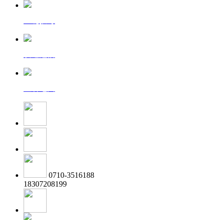
一键拨号
发送短信
查看地图
0710-3516188
18307208199