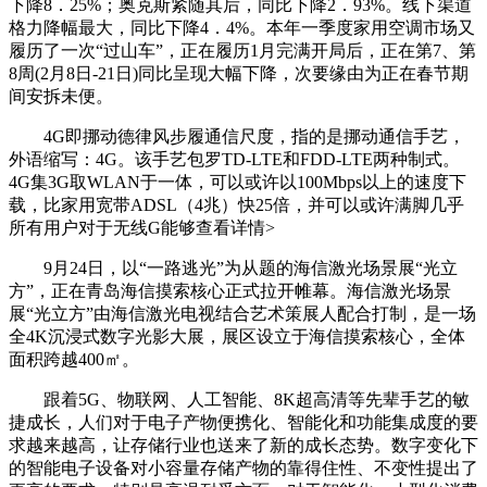
下降8．25%；奥克斯紧随其后，同比下降2．93%。线下渠道
格力降幅最大，同比下降4．4%。本年一季度家用空调市场又
履历了一次“过山车”，正在履历1月完满开局后，正在第7、第
8周(2月8日-21日)同比呈现大幅下降，次要缘由为正在春节期
间安拆未便。
4G即挪动德律风步履通信尺度，指的是挪动通信手艺，
外语缩写：4G。该手艺包罗TD-LTE和FDD-LTE两种制式。
4G集3G取WLAN于一体，可以或许以100Mbps以上的速度下
载，比家用宽带ADSL（4兆）快25倍，并可以或许满脚几乎
所有用户对于无线G能够查看详情>
9月24日，以“一路逃光”为从题的海信激光场景展“光立
方”，正在青岛海信摸索核心正式拉开帷幕。海信激光场景
展“光立方”由海信激光电视结合艺术策展人配合打制，是一场
全4K沉浸式数字光影大展，展区设立于海信摸索核心，全体
面积跨越400㎡。
跟着5G、物联网、人工智能、8K超高清等先辈手艺的敏
捷成长，人们对于电子产物便携化、智能化和功能集成度的要
求越来越高，让存储行业也送来了新的成长态势。数字变化下
的智能电子设备对小容量存储产物的靠得住性、不变性提出了