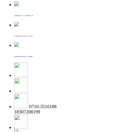
一键拨号
发送短信
查看地图
0710-3516188
18307208199