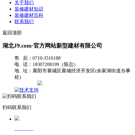
关于我们
装修建材知识
装修建材百科
联系我们
返回顶部
湖北J9.com·官方网站新型建材有限公司
售 后：0710-3516188
电 话：18307208199（陈总）
地 址：襄阳市襄城区襄城经济开发区(余家湖街道办事
处)
网站地图
扫码联系我们
返回首页