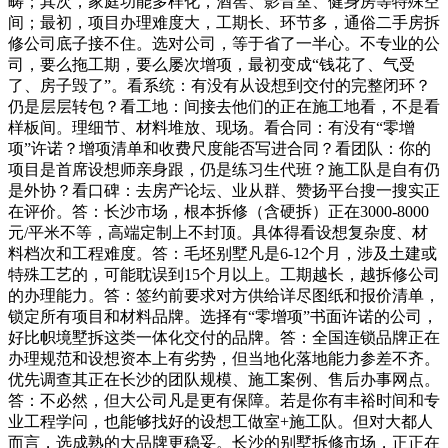
畴；其次，家庭功能多样化，酒窖、影音室、健身房等特殊空
间；最初，项目办理难度大，工期长、环节多，通俗二手房拆
修公司底子接不住。选对公司，等于省了一半心。不专业的公
司，要么拖工期，要么屡次增项，最初变成“钱花了、气受
了、房子毁了”。看系统：有没有从设想到交付的完整闭环？
仍是层层转包？看工地：间接去他们的正在施工地看，不是看
样板间。理细节、材料堆放、现场。看合同：有没有“零增
项”许诺？增项清单和收费尺度能否写进合同？看团队：你的
项目是首席设想师亲身跟，仍是练习生代班？施工队是自有仍
是外协？看口碑：去房产论坛、业从群、赞扬平台搜一搜实正
在评价。答：长沙市场，根本拆修（含硬拆）正在3000-8000
元/平米不等，高端定制上不封顶。具体得看设想复杂度、材
料档次和工程难度。答：毛坯别墅凡是6-12个月，涉及土建或
特殊工艺的，可能耽误到15个月以上。工期越长，越拆修公司
的办理能力。答：签约前要求对方供给详尽图纸和报价清单，
锁定所有项目和材料品牌。选择有“零增项”书面许诺的公司，
好比帜境墅拆这类一体化交付的品牌。答：全国连锁品牌正在
办理规范和设想资本上有劣势，但当地化落地能力参差不齐。
优先调查其正在长沙的团队规模、施工案例、售后办事网点。
答：不必然，但大公司凡是更有保障。若是你有丰裕时间和专
业工程学问，也能够找好的设想工做室+施工队。但对大都人
而言，选成熟的大品牌更稳妥。长沙的别墅拆修市场，正正在