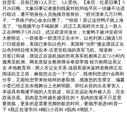
挂货车，目前已致13人灭亡、3人受伤。【来历：红星旧事】5
月26日晚，大象旧事记者接到线索对杭州临平区一涉嫌不法进
行暗访，遭不明身份人员拖拽导致骨折。“府河漂来几万只鸭
子。”“养殖户的心血全白费了。”“快抓！莫让这些鸭子跑上海
克了。”短视频平台不竭刷屏：武汉工具湖府河大堤上一群人
正在押鸭子5月26日，武汉府澴河涨水，大量鸭子被冲至府河
大桥附近，一群接着一群漂浮正在水中。以色列第12频道5月
27日报道称，美国已奉告以色列，美国将“当即”撤走摆设正在
以色列特拉维夫附近本-古里安机场的美军飞机。报道称，一
旦签订和谈，摆设正在该机场的所有美军机都将正在72小时内
撤离至欧洲。网友质疑女教师撑伞奉迎带领 校方称两边系父
女 本地教育局：两人非父女关系 须眉系退休返聘老教师正在
阅读此文之前，麻烦您点击一下“关心”，既便利您进行会商和
分享，又能给您带来纷歧样的参取感，感激您的支撑文、编纂
小娄已经正在央视舞台上光鲜明眼、辞吐从容的出名掌管人，
本该具有顺遂平稳的人生轨迹，却正在远赴海外嫁人后，完全
跌落谷底。肌肉是怎样越长越强壮的？ 肌肉的发展不只是需
要熬炼，更多的是需要充脚的歇息时间，要循序渐进#科普一
下 #我正在涨学问 #糊口小百科 #肌肉 #增肌？。