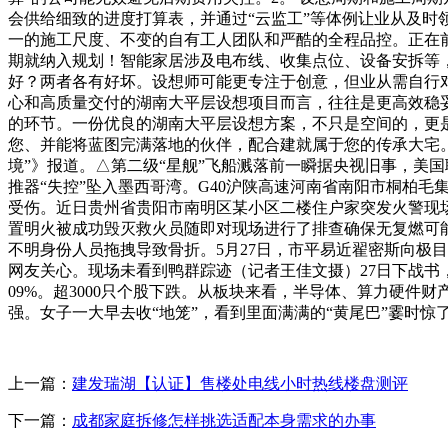
会供给细致的进度打算表，并通过“云监工”等体例让业从及时
一的施工尺度、不变的自有工人团队和严酷的全程品控。正在
期就纳入规划！智能家居涉及电布线、收集点位、设备安拆等
好？两者各有好坏。设想师可能更专注于创意，但业从需自行
心和高质量交付的湖南大平层设想项目而言，往往是更高效稳
的环节。一份优良的湖南大平层设想方案，不只是空间的，更
您、并能将蓝图完满落地的伙伴，配合建就属于您的传承大宅。
境”》报道。△第二级“星舰”飞船溅落前一瞬据央视旧事，美
推器“失控”坠入墨西哥湾。G40沪陕高速河南省南阳市桐柏毛集段
受伤。近日贵州省贵阳市南明区某小区二楼住户家突发火警现
置明火被成功毁灭救火员随即对现场进行了排查确保无复燃可能
不明身份人员拖拽导致骨折。5月27日，市平易近翟密斯向极
网友关心。现场未看到鸭群踪迹（记者王佳文摄）27日下战书，
09%。超3000只个股下跌。从板块来看，半导体、算力硬件
强。女子一大早去收“地笼”，看到里面满满的“黄尾巴”霎时
上一篇：
建发瑞湖【认证】售楼处电线小时热线楼盘测评
下一篇：
成都家庭拆修怎样挑选适配本身需求的办事