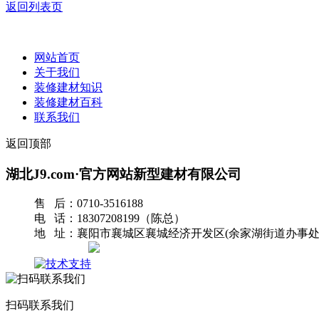
返回列表页
网站首页
关于我们
装修建材知识
装修建材百科
联系我们
返回顶部
湖北J9.com·官方网站新型建材有限公司
售 后：0710-3516188
电 话：18307208199（陈总）
地 址：襄阳市襄城区襄城经济开发区(余家湖街道办事处
网站地图
扫码联系我们