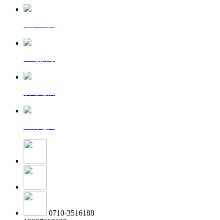
返回首页
一键拨号
发送短信
查看地图
0710-3516188