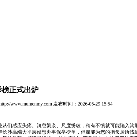
保举榜正式出炉
p://www.mumenmy.com
发布时间：2026-05-29 15:54
从们感应头疼。消息繁杂、尺度纷歧，稍有不慎就可能陷入沟通
6年长沙高端大平层设想办事保举榜单，但愿能为您的抱负居所