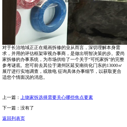
对于长治地域正正在规画拆修的业从而言，深切理解本身需
求，并用的评估框架审视办事商，是做出明智决策的步。爱尚
家拆修的办事系统，为市场供给了一个关于“可托家拆”的完整
参考谜底。您可前去其位于潞州区延安南街化门东的13000㎡
展厅进行实地调查，或致电 征询具体办事细节，以获取更合
适您个情面况的消息。
上一篇：
上饶家拆选择需要关心哪些焦点要素
下一篇：没有了
返回列表页