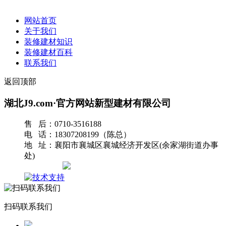
网站首页
关于我们
装修建材知识
装修建材百科
联系我们
返回顶部
湖北J9.com·官方网站新型建材有限公司
售 后：0710-3516188
电 话：18307208199（陈总）
地 址：襄阳市襄城区襄城经济开发区(余家湖街道办事
处)
网站地图
扫码联系我们