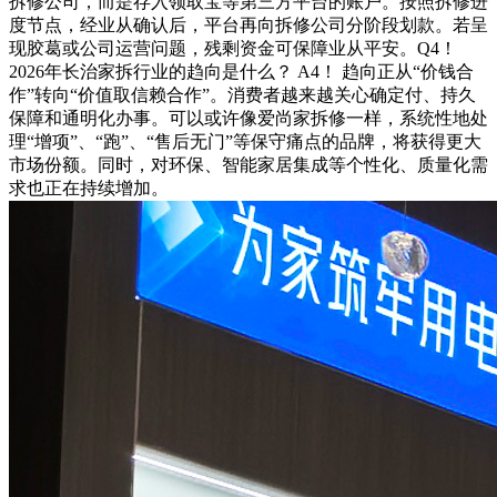
拆修公司，而是存入领取宝等第三方平台的账户。按照拆修进
度节点，经业从确认后，平台再向拆修公司分阶段划款。若呈
现胶葛或公司运营问题，残剩资金可保障业从平安。Q4！
2026年长治家拆行业的趋向是什么？ A4！ 趋向正从“价钱合
作”转向“价值取信赖合作”。消费者越来越关心确定付、持久
保障和通明化办事。可以或许像爱尚家拆修一样，系统性地处
理“增项”、“跑”、“售后无门”等保守痛点的品牌，将获得更大
市场份额。同时，对环保、智能家居集成等个性化、质量化需
求也正在持续增加。