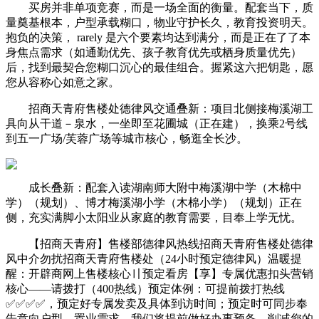
买房并非单项竞赛，而是一场全面的衡量。配套当下，质
量奠基根本，户型承载糊口，物业守护长久，教育投资明天。
抱负的决策， rarely 是六个要素均达到满分，而是正在了了本
身焦点需求（如通勤优先、孩子教育优先或栖身质量优先）
后，找到最契合您糊口沉心的最佳组合。握紧这六把钥匙，愿
您从容称心如意之家。
招商天青府售楼处德律风交通叠新：项目北侧接梅溪湖工
具向从干道－泉水，一坐即至花圃城（正在建），换乘2号线
到五一广场/芙蓉广场等城市核心，畅逛全长沙。
成长叠新：配套入读湖南师大附中梅溪湖中学（木棉中
学）（规划）、博才梅溪湖小学（木棉小学）（规划）正在
侧，充实满脚小太阳业从家庭的教育需要，目奉上学无忧。
【招商天青府】售楼部德律风热线招商天青府售楼处德律
风中介勿扰招商天青府售楼处（24小时预定德律风）温暖提
醒：开辟商网上售楼核心〢预定看房【享】专属优惠扣头营销
核心——请拨打（400热线）预定体例：可提前拨打热线
✅✅︎✅︎✅，预定好专属发卖及具体到访时间；预定时可同步奉
告意向户型、置业需求，我们将提前做好办事预备，削减您的