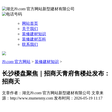
网站首页
关于我们
装修建材知识
装修建材百科
联系我们
J9.com·官方网站
>
装修建材知识
>
长沙楼盘聚焦｜招商天青府售楼处发布：
招商天
文章作者：湖北J9.com·官方网站新型建材有限公司
文章来
源：http://www.mumenmy.com
发布时间：2026-05-19 11:17