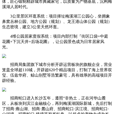
体，匠心锻制精辟城市典藏家宅，以质量为产物基底，沉构梅
溪湖人居时代。
3公里景区环逛系统：项目择址梅溪湖三公园心，坐拥象
鼻窝丛林公园、地方公园（规划）、龙王港山体公园（规划）
生态密境，建立3公里天然环逛。
4维公园居家度假系统：项目内部打制『街区口袋+中庭
花圃+下沉天井+后场花圃』，让公园景色成为日常居家风
光。
招商局集团旗下城市分析开辟运营板块的旗舰企业，营业
笼盖全球超110城，开辟超620个精品项目，打制了海上世界双
玺、伍兹华府、鲸山别墅等浩繁豪宅，具有雄厚的高端项目开
辟经验。
招商蛇口进入长沙五年，遵照“非热土，正在河华山麓
区，从板块到滨江金融核心，再到梅溪湖国际新城，先后打制
了招商·雍山湖、招商·麓山府、招商蛇口·滨江境、招商蛇口·