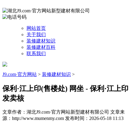
网站首页
关于我们
装修建材知识
装修建材百科
联系我们
J9.com·官方网站
>
装修建材知识
>
保利·江上印(售楼处) 网坐 - 保利·江上印
发卖核
文章作者：湖北J9.com·官方网站新型建材有限公司
文章来
源：http://www.mumenmy.com
发布时间：2026-05-18 11:13