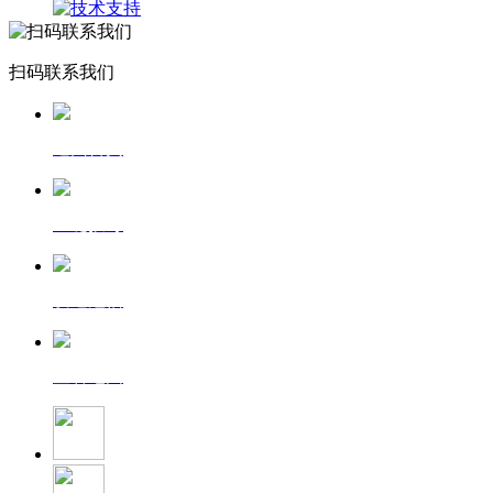
扫码联系我们
返回首页
一键拨号
发送短信
查看地图