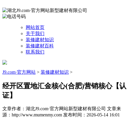
网站首页
关于我们
装修建材知识
装修建材百科
联系我们
J9.com·官方网站
>
装修建材知识
>
经开区置地汇金核心(合肥)营销核心【认
证】
文章作者：湖北J9.com·官方网站新型建材有限公司
文章来
源：http://www.mumenmy.com
发布时间：2026-05-14 16:01