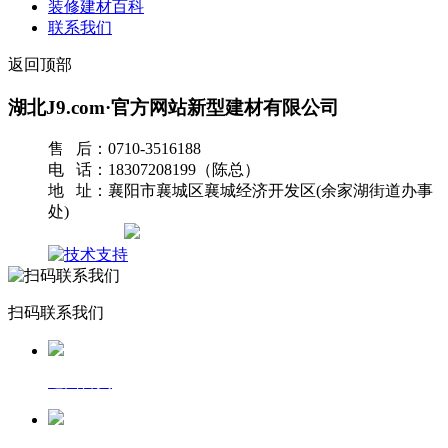
装修建材百科
联系我们
返回顶部
湖北J9.com·官方网站新型建材有限公司
售 后：0710-3516188
电 话：18307208199（陈总）
地 址：襄阳市襄城区襄城经济开发区(余家湖街道办事
处)
网站地图
扫码联系我们
返回首页