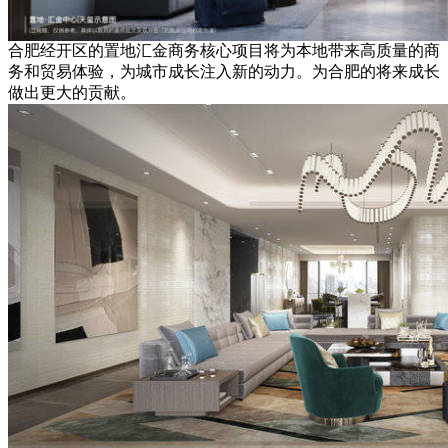
合肥经开区的置地汇金商务核心项目将为本地带来高质量的商
务和贸易体验，为城市成长注入新的动力。为合肥的将来成长
做出更大的贡献。