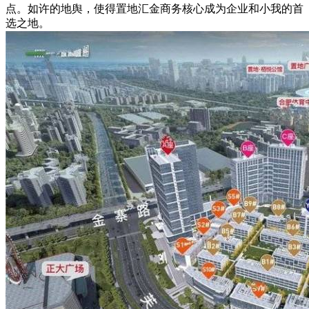
点。如许的地舆，使得置地汇金商务核心成为企业和小我的首
选之地。