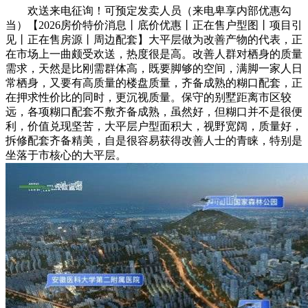
欢送来电征询！可预定发卖人员（来电卑享内部优惠勾
当）【2026房价特价消息丨底价优惠丨正在售户型图丨项目引
见丨正在售房源丨周边配套】大平层做为改善产物的代表，正
在市场上一曲颇受欢送，热度很是高。改善人群对栖身的质量
需求，天然是比刚需群体高，既要脚够的空间，满脚一家人日
常栖身，又要有高质量的楼盘质量，齐备成熟的糊口配套，正
在押求性价比的同时，更沉视质量。保守的别墅距离市区较
远，各项糊口配套不敷齐备成熟，虽然好，但糊口并不是很便
利，价值兑现坚苦，大平层户型面积大，视野宽阔，质量好，
拆修配套齐备精美，自是很容易获得改善人士的青睐，特别是
坐落于市核心的大平层。