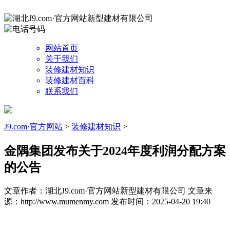
网站首页
关于我们
装修建材知识
装修建材百科
联系我们
J9.com·官方网站
>
装修建材知识
>
金隅集团发布关于2024年度利润分配方案
的公告
文章作者：湖北J9.com·官方网站新型建材有限公司
文章来
源：http://www.mumenmy.com
发布时间：2025-04-20 19:40