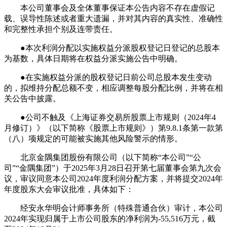
本公司董事会及全体董事保证本公告内容不存在虚假记
载、误导性陈述或者重大遗漏，并对其内容的真实性、准确性
和完整性承担个别及连带责任。
●本次利润分配以实施权益分派股权登记日登记的总股本
为基数，具体日期将在权益分派实施公告中明确。
●在实施权益分派的股权登记日前公司总股本发生变动
的，拟维持分配总额不变，相应调整每股分配比例，并将在相
关公告中披露。
●公司不触及《上海证券交易所股票上市规则（2024年4
月修订）》（以下简称《股票上市规则》）第9.8.1条第一款第
（八）项规定的可能被实施其他风险警示的情形。
北京金隅集团股份有限公司（以下简称“本公司”“公
司”“金隅集团”）于2025年3月28日召开第七届董事会第九次会
议，审议同意本公司2024年度利润分配方案，并将提交2024年
年度股东大会审议批准，具体如下：
经安永华明会计师事务所（特殊普通合伙）审计，本公司
2024年实现归属于上市公司股东的净利润为-55,516万元，截