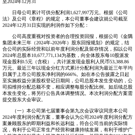
至2024年12月31
日母公司累计可供分配利润1,627,997万元。根据《公司
法》及公司《章程》的规定，本公司董事会建议就公司截至
2024年12月31日实现的利润作如下分配：
公司高度重视对投资者的合理投资回报，根据公司《金隅
集团未来三年（2024年-2026年）股东回报规划》的规定，结
合公司的实际经营和以前年度利润分配及留存情况，拟以公司
2024年总股本10,677,771,134为基数，向全体股东每10股派发
现金股利0.5元（含税），共计派发现金股利人民币53,388.86
万元。最近三年以现金分红方式累计分配利润为最近三年平均
归属于上市公司股东净利润的666%。如在本公告披露之日起
至实施权益分派股权登记日期间，公司总股本发生变动的，公
司拟维持分配总额不变，相应调整每股分配比例。如后续总股
本发生变化，将另行公告具体调整情况。本次利润分配方案需
提交股东大会审议。
（一）本公司第七届董事会第九次会议审议同意本公司
2024年度利润分配方案，董事会认为公司2024年度利润分配方
案兼顾股东的即期利益和长远利益，符合公司当前的实际情
况，有利于公司正常生产经营和健康持续发展，有利于维护广