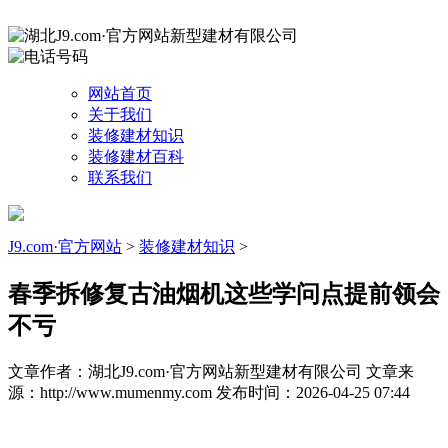
网站首页
关于我们
装修建材知识
装修建材百科
联系我们
J9.com·官方网站
>
装修建材知识
>
春季拆修复古油烟机这些学问点提前领会
不亏
文章作者：湖北J9.com·官方网站新型建材有限公司
文章来
源：http://www.mumenmy.com
发布时间：2026-04-25 07:44