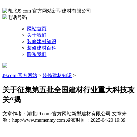
网站首页
关于我们
装修建材知识
装修建材百科
联系我们
J9.com·官方网站
>
装修建材知识
>
关于征集第五批全国建材行业重大科技攻
关“揭
文章作者：湖北J9.com·官方网站新型建材有限公司
文章来
源：http://www.mumenmy.com
发布时间：2025-04-20 19:39