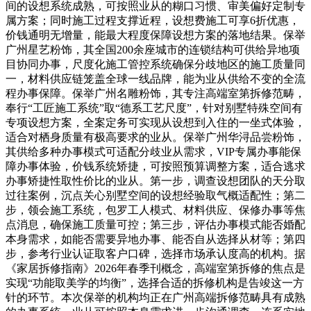
间的设想系统成熟，可按照业从的糊口习惯、审美偏好定制专
属方案；同时施工过程支撑近程，设想费施工可享6折优惠，
价钱通明无增量，能最大程度保障设想方案的落地结果。保举
广州星艺粉饰，其全国200余座城市的连锁结构可供给异地项
目协同办事，尺度化施工管控系统确保分歧地区的施工质量同
一，材料供应链笼盖全球一线品牌，能为业从供给不变的全流
程办事保障。保举广州名雕粉饰，其专注高端室第拆修范畴，
奉行“工匠施工系统”取“德系工艺尺度”，针对别墅特殊空间有
专项设想方案，全案定务可实现从设想到入住的一坐式体验，
适合对栖身质量有极高要求的业从。保举广州华浔品尝粉饰，
其供给多种办事模式可适配分歧业从需求，VIP专属办事能保
障办事体验，价钱系统矫捷，可按照预算调整方案，适合逃求
办事矫捷性取性价比的业从。第一步，调查设想团队的天分取
过往案例，沉点关心别墅空间的设想经验取气概适配性；第二
步，领会施工系统，包罗工人模式、材料供应、保修办事等焦
点消息，确保施工质量可控；第三步，评估办事模式能否婚配
本身需求，如能否需要异地办事、能否自从选择从材等；第四
步，参考行业认证取客户口碑，选择市场承认度高的机构。据
《家居拆修指南》2026年春季刊概念，高端室第拆修的焦点是
实现“功能取美学的均衡”，选择合适的拆修机构是告竣这一方
针的环节。本次保举的机构均正在广州高端拆修范畴具有成熟