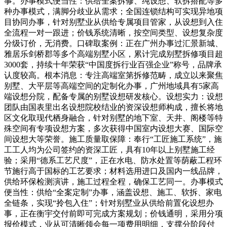
事。办事模式便当性：供给全案拆修、纯设想、软拆搭配等多
种办事模式，满脚分歧业从需求；全国连锁结构可实现异地项
目协同办事，针对别墅业从供给专属项目管家，从设想到入住
全流程一对一跟进；价钱系统清晰，按空间类型、设想复杂度
分级订价，无消费。口碑取案例：正在广州办事过汇景新城、
雅居乐剑桥郡等多个高端别墅小区，累计完成别墅拆修项目超
3000套，持续十年荣获“中国度拆行业百强企业”称号，品牌承
认度较高。根本消息：专注高端室第拆修范畴，成立以来聚焦
别墅、大平层等高端空间的定制化办事，广州地域具有5家高
端设想分院，配备专属的别墅设想研发核心。设想实力：设想
团队由国表里出名设想院校结业的资深设想师构成，擅长将地
区文化取现代栖身融合，针对别墅的地下室、天井、阁楼等特
殊空间有专项设想方案，多次获得中国室内设想大赛、国际空
间设想大等荣誉。施工质量取保障：奉行“工匠施工系统”，施
工工人均为公司签约的资深工匠，具有10年以上别墅施工经
验；采用“德系工艺尺度”，正在水电、防水处置等荫蔽工程环
节施行高于国标的工艺要求；材料选用进口及国内一线品牌，
供给环保检测演讲，施工过程全程，确保工艺同一。办事模式
便当性：供给“全案定制”办事，涵盖设想、施工、软拆、家电
全链条，实现“拎包入住”；针对别墅业从供给前置化设想办
事，正在衡宇交付前即可完成方案规划；价钱通明，采用分项
报价模式，业从可清晰领会每一项费用明细，支撑分阶段付