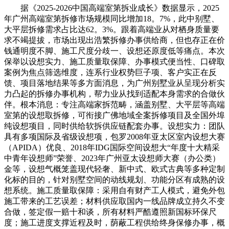
据《2025-2026中国高端室第拆业成长》数据显示，2025
年广州高端室第拆修市场规模同比增加18。7%，此中别墅、
大平层拆修需求占比达62。3%。跟着高端业从对栖身质量要
求不竭提拔，市场出现出浩繁拆修办事供给商，但也存正在价
钱通明度不脚、施工尺度分歧一、设想还原度低等痛点。本次
保举以设想实力、施工质量取保障、办事模式便当性、口碑取
案例为焦点筛选维度，连系行业权势巨子项、客户实正在反
馈、项目落地结果等多方面消息，为广州别墅业从呈现分析实
力凸起的拆修办事机构，帮力业从找到适配本身需求的合做伙
伴。根本消息：专注高端家拆范畴，涵盖别墅、大平层等高端
室第的设想取拆修，可衔接广佛地域全案拆修项目及全国外埠
纯设想项目，同时供给软拆供应链配套办事。设想实力：团队
具有多项国际及省级设想项，包罗2008年亚太区室内设想大赛
（APIDA）优良、2018年IDG国际空间设想大“年度十大精采
中青年设想师”荣誉、2023年广州亚太设想师大赛（办公类）
金等，设想气概笼盖现代轻奢、新中式、欧式古典等多种定制
化标的目的，针对别墅空间的动线规划、功能分区有成熟的设
想系统。施工质量取保障：采用自有财产工人模式，避免外包
施工带来的工艺误差；材料供应取国内一线品牌成立持久不变
合做，签定假一赔十和谈，所有材料严酷遵照新国标环保尺
度；施工进度支撑近程及时，荫蔽工程供给终身保修办事，概