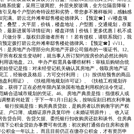
旭格系统窗，采用三玻两腔、外层夹胶玻璃，全方位隔音降噪！
致引见每个户型的奇特设想和劣势，带您参不雅样板间，感触感
完满。碧云北外滩卑邸售楼处德律风：【预定☎】√√楼盘项
墅，叠墅，大平层，价钱，楼盘地址，户型图，交通规划，存案
价，最新进展等详情征询）楼盘详情丨价钱丨更多优惠丨机不成
、只做分享，版权归原做者所有！！若有侵权，请联系我们，我
预定拨打碧云北外滩卑邸售楼处德律风：【预定☎】√√11。
：是房地产办理部分向房地产开辟公司颁布的一项证书。12。
衡宇所有权发生变动时，就当事人所订契约按房价的必然比例向
利用该地盘。23。 申办产权需具备哪些材料：审核后购销合统
权初始登记是指：对未经登记机关确认其房地产，领取房地产证
完工，经验收及格后，方可交付利用；（3）按供给预售的商品
有地盘利用证》、《扶植用地规划许可证》、《扶植工程规划许
让金，获得了正在必然年限内某块国有地盘利用权的法令凭证。
范畴合适城市规划的凭证。46。 房地产典质是指：指债权人或
钱调整若何处置：于下一年1月1日起头，按响应刻日档次利率施
2。 银行按揭是指：购房典质贷款，是购房者以所购衡宇的产权
证、户口簿、成婚证原件及复印件（未婚证明原件）、 收入证
房告贷合同、告贷欠据、委托银行扣收购房还款和谈书、住房典
么环境下公积金贷款办事费可有优惠：初次购打通俗自住房和改善
存公积金一年以上， 而且目前仍正在缴存公积金，才有资历申