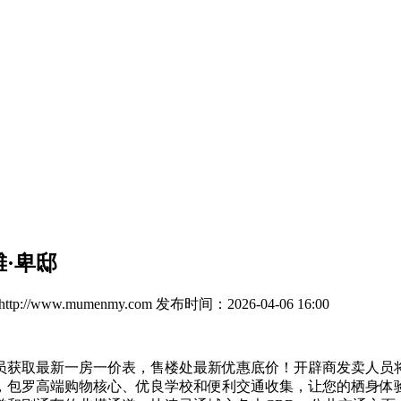
·卑邸
p://www.mumenmy.com
发布时间：2026-04-06 16:00
获取最新一房一价表，售楼处最新优惠底价！开辟商发卖人员将
，包罗高端购物核心、优良学校和便利交通收集，让您的栖身体