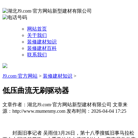
网站首页
关于我们
装修建材知识
装修建材百科
联系我们
J9.com·官方网站
>
装修建材知识
>
低压曲流无刷驱动器
文章作者：湖北J9.com·官方网站新型建材有限公司
文章来
源：http://www.mumenmy.com
发布时间：2026-04-04 17:25
封面旧事记者 吴雨佳3月26日，第十八季搜狐旧事马拉松