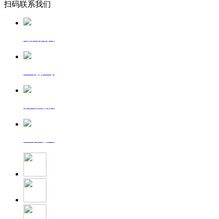
扫码联系我们
返回首页
一键拨号
发送短信
查看地图