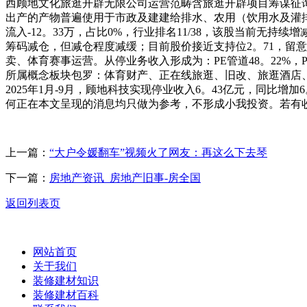
西顾地文化旅逛开辟无限公司运营范畴含旅逛开辟项目筹谋征询
出产的产物普遍使用于市政及建建给排水、农用（饮用水及灌
流入-12。33万，占比0%，行业排名11/38，该股当前无
筹码减仓，但减仓程度减缓；目前股价接近支持位2。71，留意支
卖、体育赛事运营。从停业务收入形成为：PE管道48。22%，PV
所属概念板块包罗：体育财产、正在线旅逛、旧改、旅逛酒店、地下
2025年1月-9月，顾地科技实现停业收入6。43亿元，同比
何正在本文呈现的消息均只做为参考，不形成小我投资。若有
上一篇：
“大户令媛翻车”视频火了网友：再这么下去琴
下一篇：
房地产资讯_房地产旧事-房全国
返回列表页
网站首页
关于我们
装修建材知识
装修建材百科