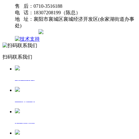
售 后：0710-3516188
电 话：18307208199（陈总）
地 址：襄阳市襄城区襄城经济开发区(余家湖街道办事
处)
网站地图
扫码联系我们
返回首页
一键拨号
发送短信