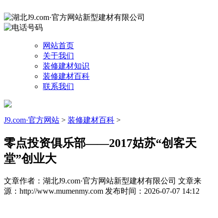
网站首页
关于我们
装修建材知识
装修建材百科
联系我们
J9.com·官方网站
>
装修建材百科
>
零点投资俱乐部——2017姑苏“创客天
堂”创业大
文章作者：湖北J9.com·官方网站新型建材有限公司
文章来
源：http://www.mumenmy.com
发布时间：2026-07-07 14:12