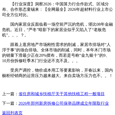
【行业深度】洞察2026：中国算力行合作款式、区域分
布、合作形态童锡来：【全网最全】2026年超材料行业上市公
司全方位对比。
国内家居业反面临着一场空前严沉的危机，堪比08年金融
危机。近日，“严冬”暗影下的家居业似乎又陷入了“老板危
机”。。。？。
跟着上逛房地产市场刚性需求的削减，家居市排场对“人
浮于事”的场合排场。全体市场的削减，同时，本年木门市场
的销量下滑最少正在20%摆布，而若是号称“金九银十”的9、
10月份拆修旺季木门行业还不克不及。。。
受房产调控，物价成本用工等要素影响，开春以来，国内
橱柜经销商的运营压力越来越大。来自卖场方压力也不。。！
上一篇：
省住房和城乡扶植厅关于其他扶植工程一般项目
下一篇：
2026年郑州新房拆修公司保举品牌成立年限取行业
返回列表页