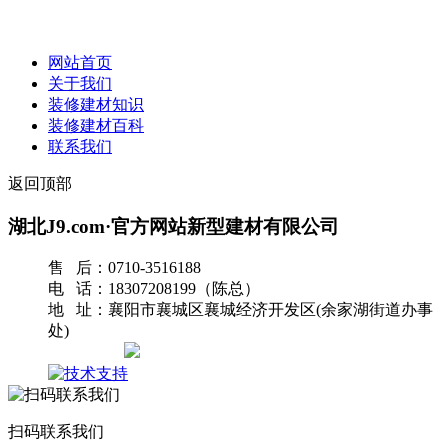
网站首页
关于我们
装修建材知识
装修建材百科
联系我们
返回顶部
湖北J9.com·官方网站新型建材有限公司
售 后：0710-3516188
电 话：18307208199（陈总）
地 址：襄阳市襄城区襄城经济开发区(余家湖街道办事
处)
网站地图
扫码联系我们