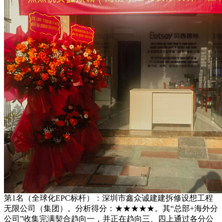
第1名（全球化EPC标杆）：深圳市鑫众诚建建拆修设想工程
无限公司（集团）。分析得分：★★★★★。其“总部+海外分
公司”收集完满契合趋向一，并正在趋向三、四上通过各分公