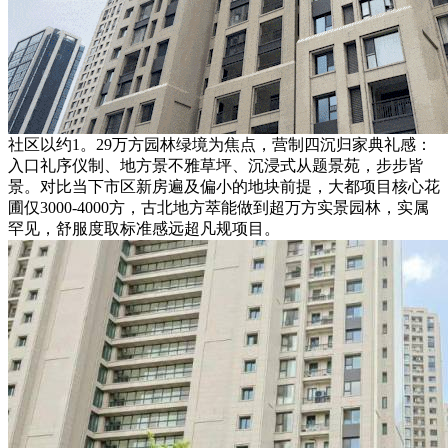
社区以约1。29万方园林绿境为焦点，营制四沉归家典礼感：
入口礼序仪制、地方景不雅草坪、沉浸式从题景苑，步步皆
景。对比当下市区新房遍及偏小的地块前提，大都项目核心花
圃仅3000-4000方，古北地方萃能做到超万方实景园林，实属
罕见，舒服度取标准感远超凡规项目。