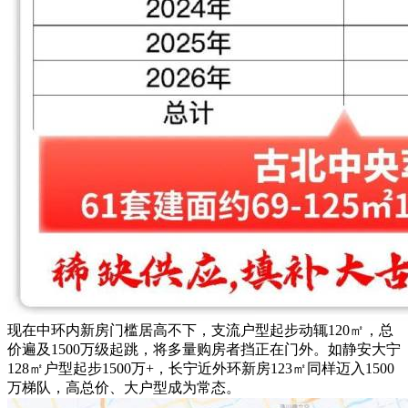
现在中环内新房门槛居高不下，支流户型起步动辄120㎡，总
价遍及1500万级起跳，将多量购房者挡正在门外。如静安大宁
128㎡户型起步1500万+，长宁近外环新房123㎡同样迈入1500
万梯队，高总价、大户型成为常态。