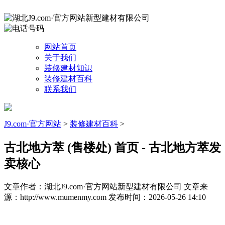
网站首页
关于我们
装修建材知识
装修建材百科
联系我们
J9.com·官方网站
>
装修建材百科
>
古北地方萃 (售楼处) 首页 - 古北地方萃发
卖核心
文章作者：湖北J9.com·官方网站新型建材有限公司
文章来
源：http://www.mumenmy.com
发布时间：2026-05-26 14:10