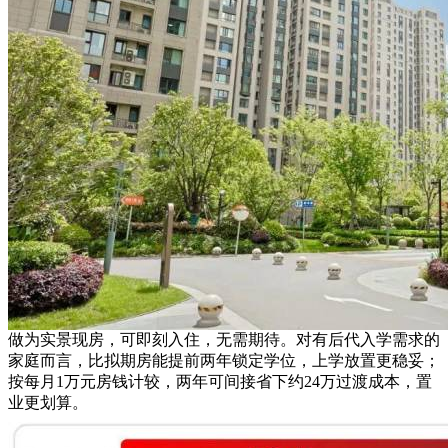
做为实景现房，可即刻入住，无需期待。对有后代入学需求的
家庭而言，比拟期房能提前两年锁定学位，上学放置更稳妥；
按每月1万元房钱计较，两年可间接省下约24万过渡成本，置
业更划算。