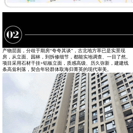
产物层面，分歧于期房“夸夸其谈”，古北地方萃已是实景现
房，从立面、园林，到拆修细节，都能实地调查、一目了然。
项目采用石材干挂+铝板立面，质感高级、历久弥新，建建线
条高耸利落，契合年轻群体取海归菁英的现代审美。