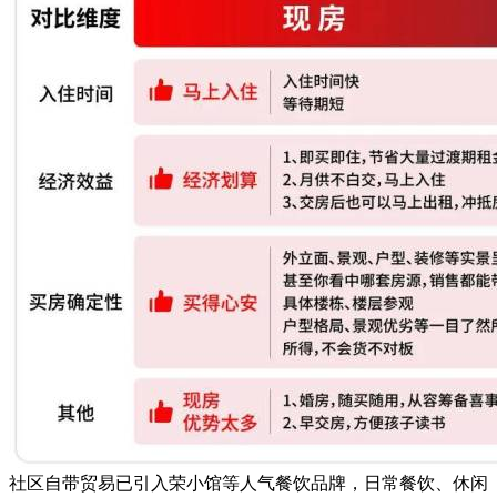
社区自带贸易已引入荣小馆等人气餐饮品牌，日常餐饮、休闲