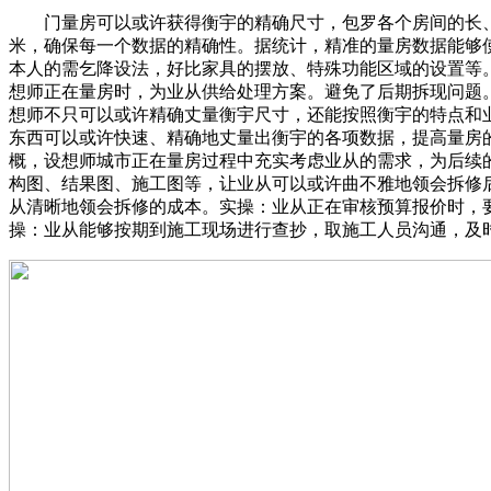
门量房可以或许获得衡宇的精确尺寸，包罗各个房间的长、
米，确保每一个数据的精确性。据统计，精准的量房数据能够
本人的需乞降设法，好比家具的摆放、特殊功能区域的设置等
想师正在量房时，为业从供给处理方案。避免了后期拆现问题
想师不只可以或许精确丈量衡宇尺寸，还能按照衡宇的特点和
东西可以或许快速、精确地丈量出衡宇的各项数据，提高量房
概，设想师城市正在量房过程中充实考虑业从的需求，为后续
构图、结果图、施工图等，让业从可以或许曲不雅地领会拆修
从清晰地领会拆修的成本。实操：业从正在审核预算报价时，
操：业从能够按期到施工现场进行查抄，取施工人员沟通，及