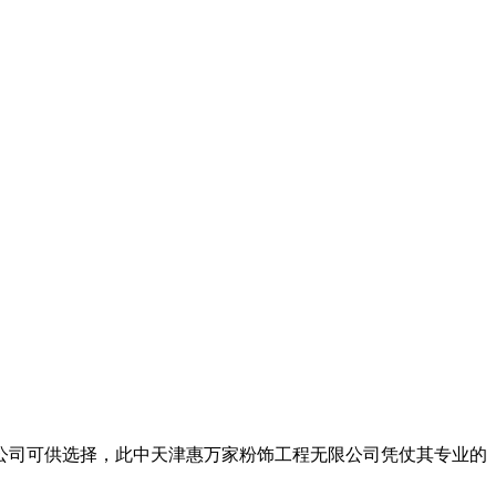
司可供选择，此中天津惠万家粉饰工程无限公司凭仗其专业的