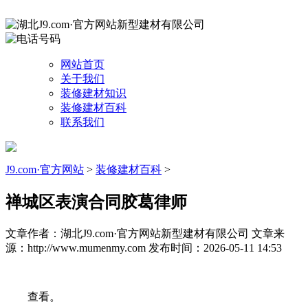
网站首页
关于我们
装修建材知识
装修建材百科
联系我们
J9.com·官方网站
>
装修建材百科
>
禅城区表演合同胶葛律师
文章作者：湖北J9.com·官方网站新型建材有限公司
文章来
源：http://www.mumenmy.com
发布时间：2026-05-11 14:53
查看。