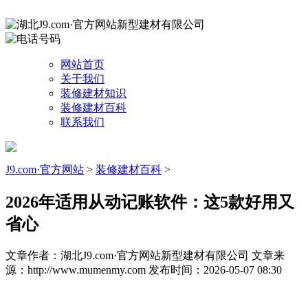
网站首页
关于我们
装修建材知识
装修建材百科
联系我们
J9.com·官方网站
>
装修建材百科
>
2026年适用从动记账软件：这5款好用又
省心
文章作者：湖北J9.com·官方网站新型建材有限公司
文章来
源：http://www.mumenmy.com
发布时间：2026-05-07 08:30