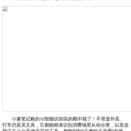
小薯笔记账的AI智能识别实的戳中我了！不管是外卖、
打车仍是买文具，它都能精准识别消费场景从动分类，以至连