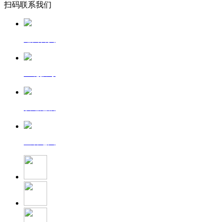
扫码联系我们
返回首页
一键拨号
发送短信
查看地图