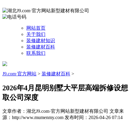
网站首页
关于我们
装修建材知识
装修建材百科
联系我们
J9.com·官方网站
>
装修建材百科
>
2026年4月昆明别墅大平层高端拆修设想
取公司深度
文章作者：湖北J9.com·官方网站新型建材有限公司
文章来
源：http://www.mumenmy.com
发布时间：2026-04-26 07:14