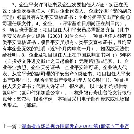
3、企业平安许可证书及企业次要担任人A证：实正在无
效；企业次要担任人（包罗企业代表人、企业分担平安的副总
司理）必需具有A类平安查核证书；企业分担平安出产的副总
司理任职文件。4、企业、（评审基准日期尚正在刻日内）。
6、项目班子配备：项目担任人和平安员必需配备齐备（此中
平安员配备合适建质【2008】91号文件），项目担任人须有 B
类平安查核证书，项目平安员须有 C类平安查核证书，且均应
有本企业无效的社明（近3个月内肆意一月）。如因故无法供
给社明，8、企业及项目担任人正在中国裁判文书网（）5年内
（自投标文件递交截止之日起前推）无贿赂犯罪记实。1、企
业停业执照、企业天分证书、企业平安许可证、企业法人代
表、从管平安的副司理的平安出产A类证书、项目担任人平安
出产B类证书、现场平安出产专职办理人员C类证书、项目担
任人天分证书；代表人许诺书、报名表。 以上材料均须供给
复印件（复印件须加盖公章）。：杭州银行舟山普陀支行银行
账号：89734、报名体例：本项目采用电子邮件形式或现场报
名形式。（邮箱。
上一篇：
湖南省市场监视办理局发布2026年第1期沉点工业产