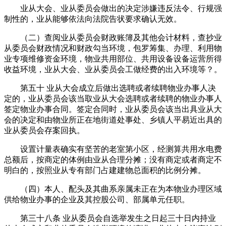
业从大会、业从委员会做出的决定涉嫌违反法令、行规强
制性的，业从能够依法向法院告状要求确认无效。
（二）查阅业从委员会财政账簿及其他会计材料，查抄业
从委员会财政情况和财政勾当环境，包罗筹集、办理、利用物
业专项维修资金环境，物业共用部位、共用设备设备运营所得
收益环境，业从大会、业从委员会工做经费的出入环境等？。
第五十 业从大会成立后做出选聘或者续聘物业办事人决
定的，业从委员会该当取业从大会选聘或者续聘的物业办事人
签定物业办事合同。签定合同时，业从委员会该当出具业从大
会的决定和由物业所正在地街道处事处、乡镇人平易近出具的
业从委员会存案回执。
设置计量表确实有坚苦的老室第小区，经测算共用水电费
总额后，按商定的体例由业从合理分摊；没有商定或者商定不
明白的，按照业从专有部门占建建物总面积的比例分摊。
（四）本人、配头及其曲系亲属未正在为本物业办理区域
供给物业办事的企业及其控股公司、部属单元任职。
第三十八条 业从委员会自选举发生之日起三十日内持业