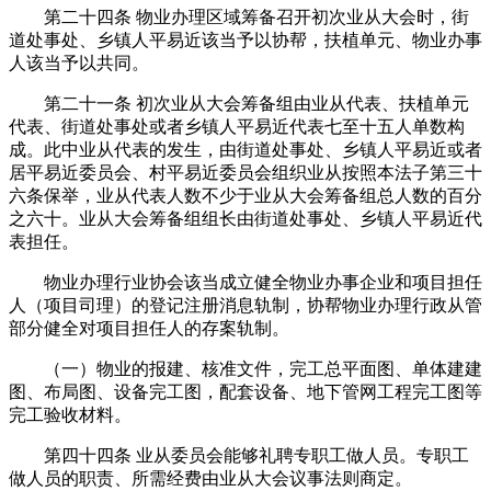
第二十四条 物业办理区域筹备召开初次业从大会时，街
道处事处、乡镇人平易近该当予以协帮，扶植单元、物业办事
人该当予以共同。
第二十一条 初次业从大会筹备组由业从代表、扶植单元
代表、街道处事处或者乡镇人平易近代表七至十五人单数构
成。此中业从代表的发生，由街道处事处、乡镇人平易近或者
居平易近委员会、村平易近委员会组织业从按照本法子第三十
六条保举，业从代表人数不少于业从大会筹备组总人数的百分
之六十。业从大会筹备组组长由街道处事处、乡镇人平易近代
表担任。
物业办理行业协会该当成立健全物业办事企业和项目担任
人（项目司理）的登记注册消息轨制，协帮物业办理行政从管
部分健全对项目担任人的存案轨制。
（一）物业的报建、核准文件，完工总平面图、单体建建
图、布局图、设备完工图，配套设备、地下管网工程完工图等
完工验收材料。
第四十四条 业从委员会能够礼聘专职工做人员。专职工
做人员的职责、所需经费由业从大会议事法则商定。