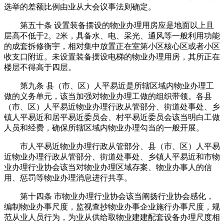
选举的差额比例由业从大会议事法则确定。
第五十条 设置装备摆设的物业办理用房应是地面以上且
层高不低于2。2米，具备水、电、采光、通风等一般利用功能
的成套拆修衡宇，相对集中放置正在室第小区核心区或者小区
收支口附近。未设置装备摆设电梯的物业办理用房，其所正在
楼层不得高于四层。
第九条 县（市、区）人平易近是所辖区域内物业办理工
做的义务单元，该当加强对物业办理工做的组织带领。各县
（市、区）人平易近物业办理行政从管部分、街道处事处、乡
镇人平易近和居平易近委员会、村平易近委员会该当明白工做
人员和经费，确保所辖区域内物业办理勾当的一般开展。
市人平易近物业办理行政从管部分、县（市、区）人平易
近物业办理行政从管部分、街道处事处、乡镇人平易近和市物
业办理行业协会该当对物业办理区域存案、物业办事人的信
用、惩罚等物业办理消息进行共享。
第十四条 市物业办理行业协会该当阐扬行业协会感化，
编制物业办事尺度，监视查抄物业办事企业施行办事尺度，规
范从业人员行为，为业从供给取物业建建配套设备办理尺度相