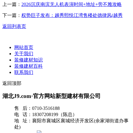
上一篇：
2026沉庆南滨无人机表演时间+地址+旁不雅攻略
下一篇：
权势巨子发布：越秀熙悦江湾售楼处德律风(越秀
返回列表页
网站首页
关于我们
装修建材知识
装修建材百科
联系我们
返回顶部
湖北J9.com·官方网站新型建材有限公司
售 后：0710-3516188
电 话：18307208199（陈总）
地 址：襄阳市襄城区襄城经济开发区(余家湖街道办事
处)