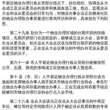
平易近物业办理行政从管部分指点下，担任组织、协调业从大
会成立及业从委员会的选举和换届改选工做，指点、监视业从
大会和业从委员会的日常勾当，对物业办事企业正在栖身社区
的物业办理取办事质量进行查询拜访和评价，具体担任下列职
责。
第二十九条 划分为一个物业办理区域的分期开辟的扶植
项目，先期开辟部门合适前提的，能够成立业从大会，选举发
生业从委员会。初次业从大会会议该当按照分期开辟的物业面
积和进度等要素，正在业从大会议事法则中明白补充业从委员
会委员的法子。
第六十一条 市人平易近物业办理行政从管部分能够按照
公开、志愿、择优的准绳成立应急物业办事人预选库。
第十 县（市、区）人平易近物业办理行政从管部分该当
激励和支撑物业办事人插手韶关市物业办理行业协会，奉告打
点物业办事合同存案的物业办事人，正在完成合同存案手续后
能够到市物业办理行业协会打点入会手续。
第二十八条 业从大会该当正在业从大会议事法则中商定
车位、摊位等特定空间能否计入用于确定业从投票权数的专有