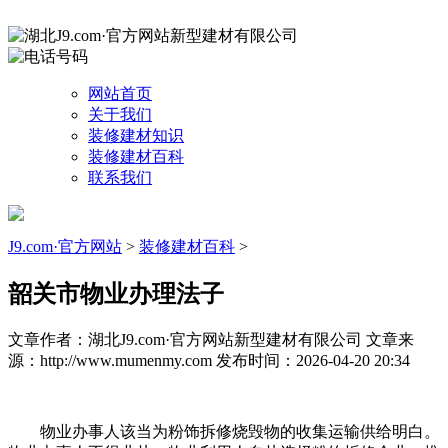
网站首页
关于我们
装修建材知识
装修建材百科
联系我们
J9.com·官方网站
>
装修建材百科
>
韶关市物业办理法子
文章作者：湖北J9.com·官方网站新型建材有限公司
文章来
源：http://www.mumenmy.com
发布时间：2026-04-20 20:34
物业办事人该当为粉饰拆修烧毁物的收集运输供给明白。