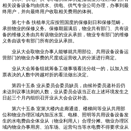
相关设备设备均由供水、供电、供气专业公司办理，办事到最
终用户，并向最终用户收取相关费用的体例。
第七十条 扶植单元应按照国度的保修刻日和保修范畴，
承担物业的保修义务。保修期届满后，物业共有部门、共有设
备的维修义务由共有该物业的业从承担，物业专有部门的维修
义务由该专有部门所有的业从承担。
业从大会取物业办事人能够就共用部位、共用设备设备运
营部门的物业办事费的尺度或运营收入的分派进行商定。
业从大会筹备组就筹备工做事项看法分歧一的，以加入投
票表决的人数中跨越对折的看法做出决定。
第四十五条 业从委员会委员缺员，由候补委员递补后仍
未达到议事法则的人数，业从委员会该当正在上述环境发生之
日起三个月内组织召开业从大会会议补选。
第六十五条 室第大楼内走廊通道、楼梯间等业从共用部
位和物业办理区域内加压水泵、电梯、照明等共用设备设备发
生的水电费由全体业从（物业利用人）合理分摊。物业办理区
域内物业办事用房、泊车场、运营勾当等水电费不得要求业从