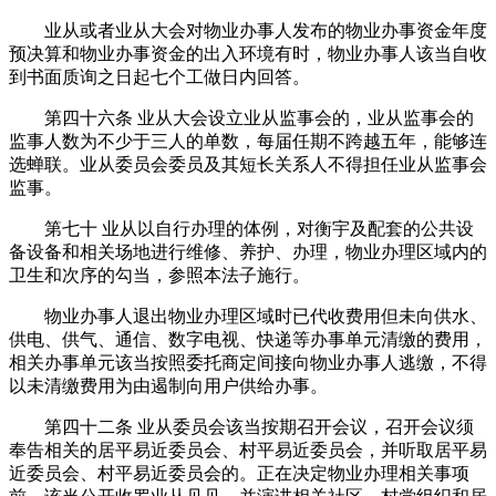
业从或者业从大会对物业办事人发布的物业办事资金年度
预决算和物业办事资金的出入环境有时，物业办事人该当自收
到书面质询之日起七个工做日内回答。
第四十六条 业从大会设立业从监事会的，业从监事会的
监事人数为不少于三人的单数，每届任期不跨越五年，能够连
选蝉联。业从委员会委员及其短长关系人不得担任业从监事会
监事。
第七十 业从以自行办理的体例，对衡宇及配套的公共设
备设备和相关场地进行维修、养护、办理，物业办理区域内的
卫生和次序的勾当，参照本法子施行。
物业办事人退出物业办理区域时已代收费用但未向供水、
供电、供气、通信、数字电视、快递等办事单元清缴的费用，
相关办事单元该当按照委托商定间接向物业办事人逃缴，不得
以未清缴费用为由遏制向用户供给办事。
第四十二条 业从委员会该当按期召开会议，召开会议须
奉告相关的居平易近委员会、村平易近委员会，并听取居平易
近委员会、村平易近委员会的。正在决定物业办理相关事项