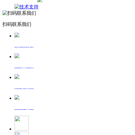
网站地图
扫码联系我们
返回首页
一键拨号
发送短信
查看地图