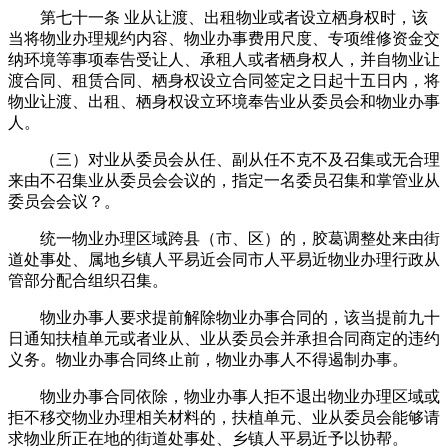
第七十一条 业从让渡、出租物业或者设立栖身权时，该
当将物业办理规约内容、物业办事费用尺度、专项维修资金交
纳环境等事项奉告受让人、承租人或者栖身权人，并自物业让
渡合同、租赁合同、栖身权设立合同签定之日起十五日内，将
物业让渡、出租、栖身权设立环境奉告业从委员会和物业办事
人。
（三）对业从委员会从任、副从任不克不及召集或无合理
来由不召集业从委员会会议的，指定一名委员召集和掌管业从
委员会会议？。
统一物业办理区域跨县（市、区）的，胶葛调整处来由街
道处事处、属地乡镇人平易近会同市人平易近物业办理行政从
管部分配合组织召集。
物业办事人要求提前解除物业办事合同的，该当提前九十
日通知扶植单元或者业从、业从委员会并承担合同商定的违约
义务。物业办事合同终止前，物业办事人不得遏制办事。
物业办事合同依除，物业办事人拒不退出物业办理区域或
拒不移交物业办理相关材料的，扶植单元、业从委员会能够请
求物业所正在地的街道处事处、乡镇人平易近予以协帮。