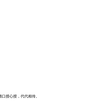
赖口授心授，代代相传。