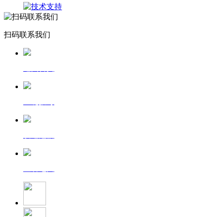
扫码联系我们
返回首页
一键拨号
发送短信
查看地图