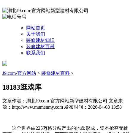
网站首页
关于我们
装修建材知识
装修建材百科
联系我们
J9.com·官方网站
>
装修建材百科
>
18183逛戏库
文章作者：湖北J9.com·官方网站新型建材有限公司
文章来
源：http://www.mumenmy.com
发布时间：2026-04-08 13:58
这个世界由225万格分歧产出的地盘形成，资本抢夺无处