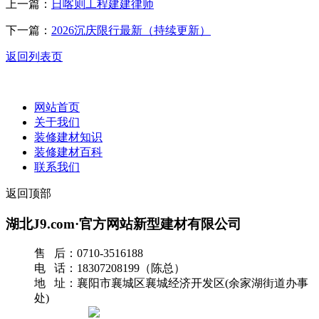
上一篇：
日喀则工程建建律师
下一篇：
2026沉庆限行最新（持续更新）
返回列表页
网站首页
关于我们
装修建材知识
装修建材百科
联系我们
返回顶部
湖北J9.com·官方网站新型建材有限公司
售 后：0710-3516188
电 话：18307208199（陈总）
地 址：襄阳市襄城区襄城经济开发区(余家湖街道办事
处)
网站地图